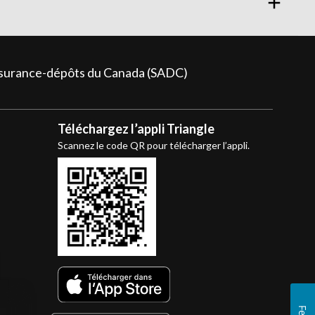
assurance-dépôts du Canada (SADC)
Téléchargez l’appli Triangle
Scannez le code QR pour télécharger l’appli.