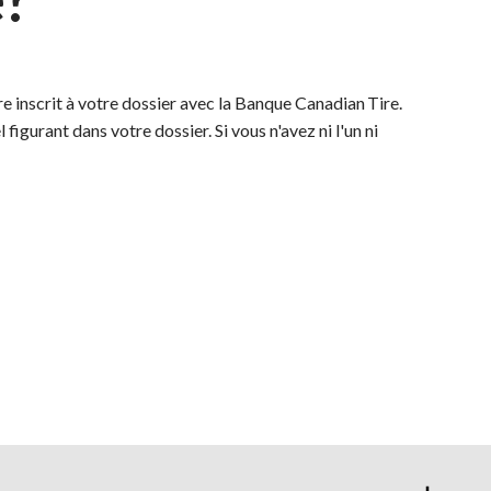
 inscrit à votre dossier avec la Banque Canadian Tire.
figurant dans votre dossier. Si vous n'avez ni l'un ni