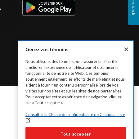
Feedback
s
Gérez vos témoins
Nous utilisons des témoins pour assurer la sécurité,
améliorer l'expérience de l'utilisateur et optimiser la
fonctionnalité de notre site Web. Ces témoins
soutiennent également les efforts de marketing et nous
aident à fournir un contenu personnalisé lors de vos
visites sur nos sites et sur les sites de nos partenaires.
Pour accepter cette expérience de navigation, cliquez
sur « Tout accepter ».
Consultez la Charte de confidentialité de Canadian Tire
Tout accepter