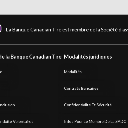
La Banque Canadian Tire est membre de la Société d'
de la Banque Canadian Tire
Modalités juridiques
re
Modalités
Contrats Bancaires
Inclusion
Confidentialité Et Sécurité
nduite Volontaires
Infos Pour Le Membre De La SADC