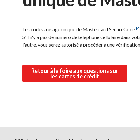
M
Les codes à usage unique de Mastercard SecureCode
S'il n'y a pas de numéro de téléphone cellulaire dans votr
l'autre, vous serez autorisé à procéder à une vérificatio
Retour à la foire aux questions sur
les cartes de crédit