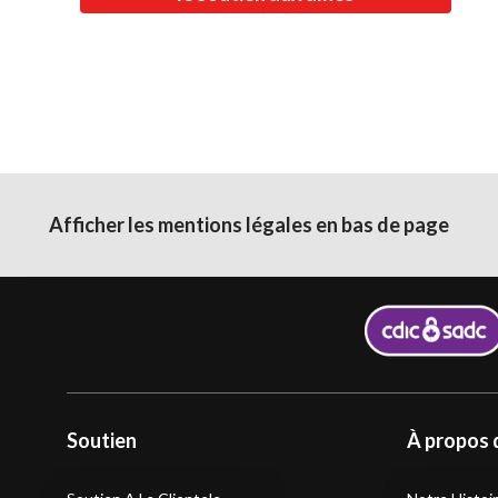
Afficher les mentions légales en bas de page
Soutien
À propos 