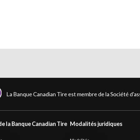
La Banque Canadian Tire est membre de la Société d'
de la Banque Canadian Tire
Modalités juridiques