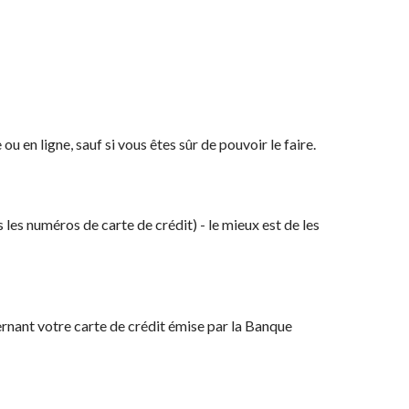
 en ligne, sauf si vous êtes sûr de pouvoir le faire.
 les numéros de carte de crédit) - le mieux est de les
rnant votre carte de crédit émise par la Banque