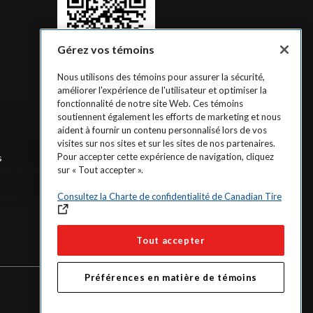
Gérez vos témoins
Nous utilisons des témoins pour assurer la sécurité,
améliorer l'expérience de l'utilisateur et optimiser la
fonctionnalité de notre site Web. Ces témoins
soutiennent également les efforts de marketing et nous
aident à fournir un contenu personnalisé lors de vos
visites sur nos sites et sur les sites de nos partenaires.
Pour accepter cette expérience de navigation, cliquez
s
sur « Tout accepter ».
Consultez la Charte de confidentialité de Canadian Tire
Tout accepter
Préférences en matière de témoins